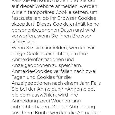
Falls Sie ein Konto haben und Sie sich
auf dieser Website anmelden, werden
wir ein temporäres Cookie setzen, um
festzustellen, ob Ihr Browser Cookies
akzeptiert. Dieses Cookie enthält keine
personenbezogenen Daten und wird
verworfen, wenn Sie Ihren Browser
schliessen.
Wenn Sie sich anmelden, werden wir
einige Cookies einrichten, um Ihre
Anmeldeinformationen und
Anzeigeoptionen zu speichern.
Anmelde-Cookies verfallen nach zwei
Tagen und Cookies für die
Anzeigeoptionen nach einem Jahr. Falls
Sie bei der Anmeldung «Angemeldet
bleiben» auswählen, wird Ihre
Anmeldung zwei Wochen lang
aufrechterhalten. Mit der Abmeldung
aus Ihrem Konto werden die Anmelde-