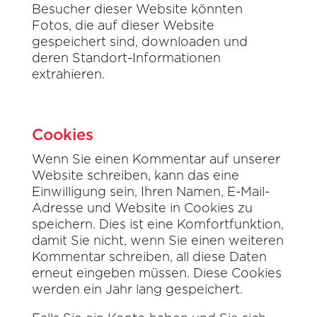
Besucher dieser Website könnten
Fotos, die auf dieser Website
gespeichert sind, downloaden und
deren Standort-Informationen
extrahieren.
Cookies
Wenn Sie einen Kommentar auf unserer
Website schreiben, kann das eine
Einwilligung sein, Ihren Namen, E-Mail-
Adresse und Website in Cookies zu
speichern. Dies ist eine Komfortfunktion,
damit Sie nicht, wenn Sie einen weiteren
Kommentar schreiben, all diese Daten
erneut eingeben müssen. Diese Cookies
werden ein Jahr lang gespeichert.