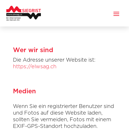
Wer wir sind
Die Adresse unserer Website ist:
https://elwsag.ch
Medien
Wenn Sie ein registrierter Benutzer sind
und Fotos auf diese Website laden,
sollten Sie vermeiden, Fotos mit einem
EXIF-GPS-Standort hochzuladen.