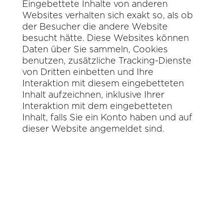
Eingebettete Inhalte von anderen
Websites verhalten sich exakt so, als ob
der Besucher die andere Website
besucht hätte. Diese Websites können
Daten über Sie sammeln, Cookies
benutzen, zusätzliche Tracking-Dienste
von Dritten einbetten und Ihre
Interaktion mit diesem eingebetteten
Inhalt aufzeichnen, inklusive Ihrer
Interaktion mit dem eingebetteten
Inhalt, falls Sie ein Konto haben und auf
dieser Website angemeldet sind.