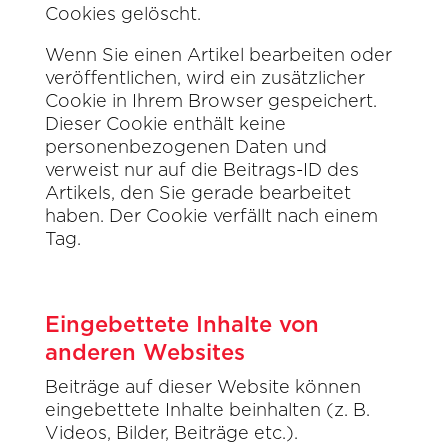
Cookies gelöscht.
Wenn Sie einen Artikel bearbeiten oder
veröffentlichen, wird ein zusätzlicher
Cookie in Ihrem Browser gespeichert.
Dieser Cookie enthält keine
personenbezogenen Daten und
verweist nur auf die Beitrags-ID des
Artikels, den Sie gerade bearbeitet
haben. Der Cookie verfällt nach einem
Tag.
Eingebettete Inhalte von
anderen Websites
Beiträge auf dieser Website können
eingebettete Inhalte beinhalten (z. B.
Videos, Bilder, Beiträge etc.).