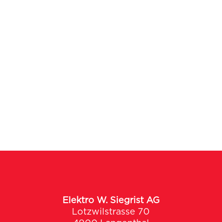
Elektro W. Siegrist AG
Lotzwilstrasse 70